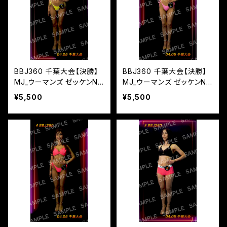
BBJ360 千葉大会【決勝】
BBJ360 千葉大会【決勝】
MJ_ウーマンズ ゼッケンN
MJ_ウーマンズ ゼッケンN
o,3
o,2
¥5,500
¥5,500