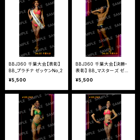
BBJ360 千葉大会【表彰】
BBJ360 千葉大会【決勝・
BB_プラチナ ゼッケンNo,2
表彰】 BB_マスターズ ゼッ
ケンNo,8
¥5,500
¥5,500