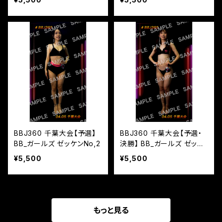
BBJ360 千葉大会【予選】
BBJ360 千葉大会【予選・
BB_ガールズ ゼッケンNo,2
決勝】 BB_ガールズ ゼッケ
ンNo,1
¥5,500
¥5,500
もっと見る