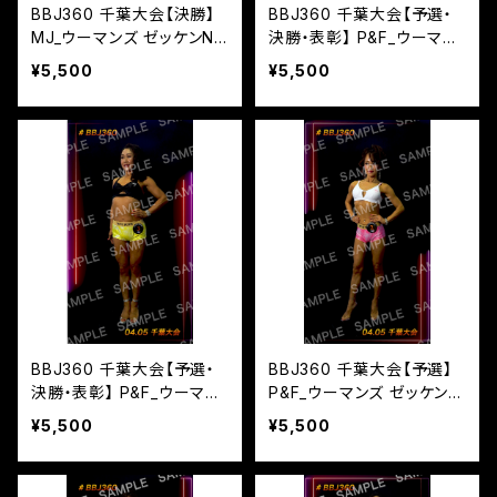
BBJ360 千葉大会【決勝】
BBJ360 千葉大会【予選・
MJ_ウーマンズ ゼッケンN
決勝・表彰】 P&F_ウーマン
o,1
ズ ゼッケンNo,4
¥5,500
¥5,500
BBJ360 千葉大会【予選・
BBJ360 千葉大会【予選】
決勝・表彰】 P&F_ウーマン
P&F_ウーマンズ ゼッケンN
ズ ゼッケンNo,3
o,2
¥5,500
¥5,500