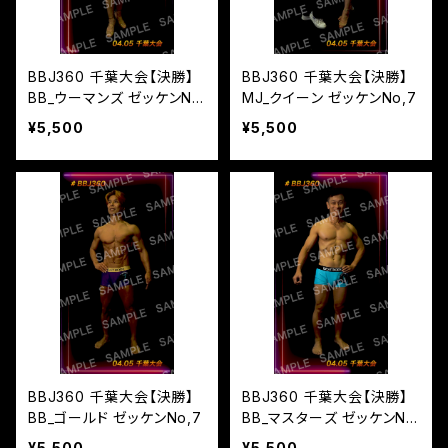
BBJ360 千葉大会【決勝】
BBJ360 千葉大会【決勝】
BB_ウーマンズ ゼッケンN
MJ_クイーン ゼッケンNo,7
o,6
¥5,500
¥5,500
BBJ360 千葉大会【決勝】
BBJ360 千葉大会【決勝】
BB_ゴールド ゼッケンNo,7
BB_マスターズ ゼッケンN
o,6
¥5,500
¥5,500