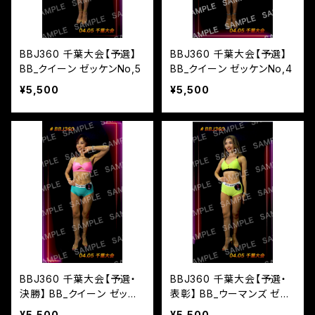
BBJ360 千葉大会【予選】
BBJ360 千葉大会【予選】
BB_クイーン ゼッケンNo,5
BB_クイーン ゼッケンNo,4
¥5,500
¥5,500
BBJ360 千葉大会【予選・
BBJ360 千葉大会【予選・
決勝】 BB_クイーン ゼッケ
表彰】 BB_ウーマンズ ゼッ
ンNo,1
ケンNo,7
¥5,500
¥5,500